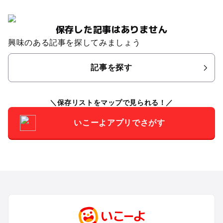
保存した記事はありません
興味のある記事を探してみましょう
記事を探す
保存リストをマップで見られる！
いこーよアプリでさがす