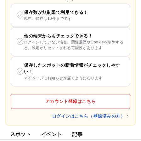
保存数が無制限で利用できる！
現在、保存は10件までです
他の端末からもチェックできる！
ログインしていない場合、閲覧履歴やCookieを削除する
と、設定がリセットされる可能性があります
保存したスポットの新着情報がチェックしやす
い！
マイページにお知らせが届くようになります
アカウント登録はこちら
ログインはこちら（登録済みの方）
スポット
イベント
記事