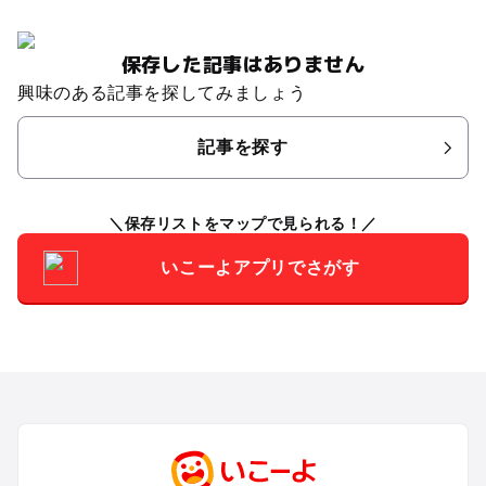
保存した記事はありません
興味のある記事を探してみましょう
記事を探す
保存リストをマップで見られる！
いこーよアプリでさがす