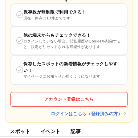
保存数が無制限で利用できる！
現在、保存は10件までです
他の端末からもチェックできる！
ログインしていない場合、閲覧履歴やCookieを削除する
と、設定がリセットされる可能性があります
保存したスポットの新着情報がチェックしやす
い！
マイページにお知らせが届くようになります
アカウント登録はこちら
ログインはこちら（登録済みの方）
スポット
イベント
記事