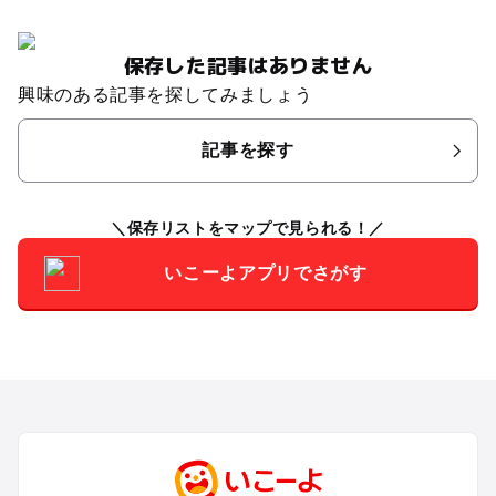
保存した記事はありません
興味のある記事を探してみましょう
記事を探す
保存リストをマップで見られる！
いこーよアプリでさがす