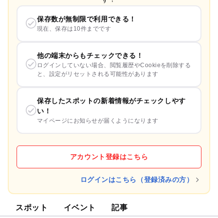
保存数が無制限で利用できる！
現在、保存は10件までです
他の端末からもチェックできる！
ログインしていない場合、閲覧履歴やCookieを削除する
と、設定がリセットされる可能性があります
保存したスポットの新着情報がチェックしやす
い！
マイページにお知らせが届くようになります
アカウント登録はこちら
ログインはこちら（登録済みの方）
スポット
イベント
記事