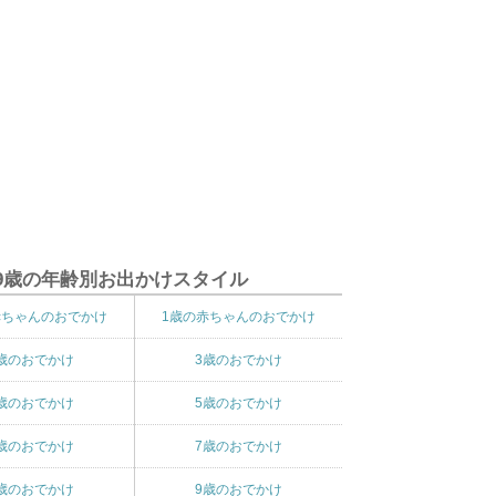
9歳の年齢別お出かけスタイル
赤ちゃんのおでかけ
1歳の赤ちゃんのおでかけ
歳のおでかけ
3歳のおでかけ
歳のおでかけ
5歳のおでかけ
歳のおでかけ
7歳のおでかけ
歳のおでかけ
9歳のおでかけ