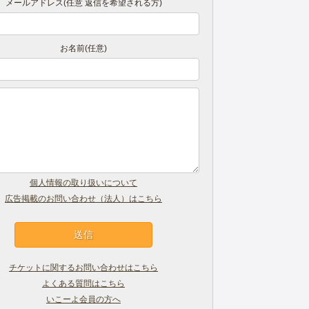
メールアドレス(任意 返信を希望される方)
お名前(任意)
個人情報の取り扱いについて
広告掲載のお問い合わせ（法人）はこちら
チケットに関するお問い合わせはこちら
よくある質問はこちら
いこーよ会員の方へ