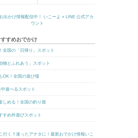
おすすめおでかけ
！全国の「日帰り」スポット
動物とふれあう」スポット
もOK！全国の遊び場
日中遊べるスポット
楽しめる！全国の釣り堀
すすめ外遊びスポット