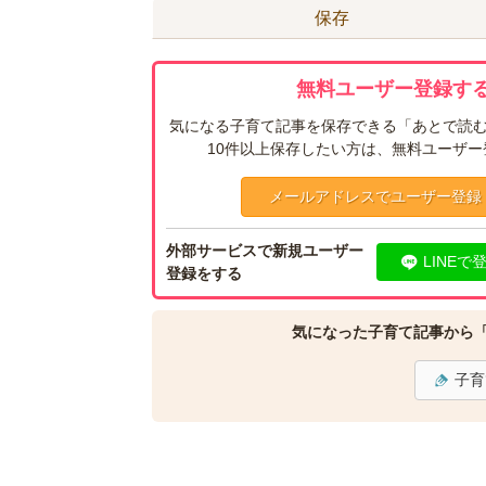
保存
無料ユーザー登録する
気になる子育て記事を保存できる「あとで読む
10件以上保存したい方は、無料ユーザ
メールアドレスでユーザー登録
外部サービスで新規ユーザー
LINEで
登録をする
気になった子育て記事から
子育