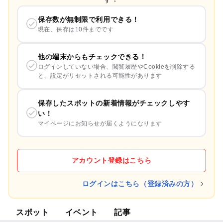
保存数が無制限で利用できる！
現在、保存は10件までです
他の端末からもチェックできる！
ログインしていない場合、閲覧履歴やCookieを削除する
と、設定がリセットされる可能性があります
保存したスポットの新着情報がチェックしやす
い！
マイページにお知らせが届くようになります
アカウント登録はこちら
ログインはこちら（登録済みの方）
スポット
イベント
記事