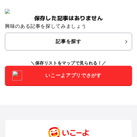
保存した記事はありません
興味のある記事を探してみましょう
記事を探す
保存リストをマップで見られる！
いこーよアプリでさがす