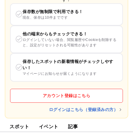
保存数が無制限で利用できる！
現在、保存は10件までです
他の端末からもチェックできる！
ログインしていない場合、閲覧履歴やCookieを削除する
と、設定がリセットされる可能性があります
保存したスポットの新着情報がチェックしやす
い！
マイページにお知らせが届くようになります
アカウント登録はこちら
ログインはこちら（登録済みの方）
スポット
イベント
記事