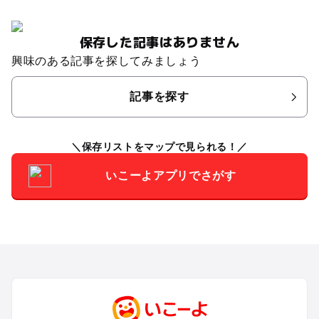
保存した記事はありません
興味のある記事を探してみましょう
記事を探す
保存リストをマップで見られる！
いこーよアプリでさがす