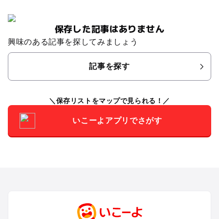
保存した記事はありません
興味のある記事を探してみましょう
記事を探す
保存リストをマップで見られる！
いこーよアプリでさがす