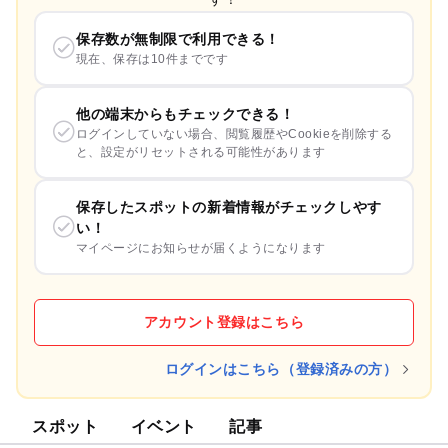
保存数が無制限で利用できる！
現在、保存は10件までです
他の端末からもチェックできる！
ログインしていない場合、閲覧履歴やCookieを削除する
と、設定がリセットされる可能性があります
保存したスポットの新着情報がチェックしやす
い！
マイページにお知らせが届くようになります
アカウント登録はこちら
ログインはこちら（登録済みの方）
スポット
イベント
記事