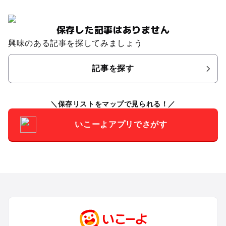
保存した記事はありません
興味のある記事を探してみましょう
記事を探す
保存リストをマップで見られる！
いこーよアプリでさがす