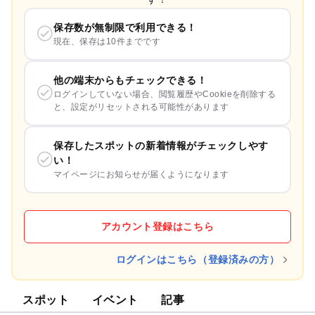
保存数が無制限で利用できる！
現在、保存は10件までです
他の端末からもチェックできる！
ログインしていない場合、閲覧履歴やCookieを削除する
と、設定がリセットされる可能性があります
保存したスポットの新着情報がチェックしやす
い！
マイページにお知らせが届くようになります
アカウント登録はこちら
ログインはこちら（登録済みの方）
スポット
イベント
記事