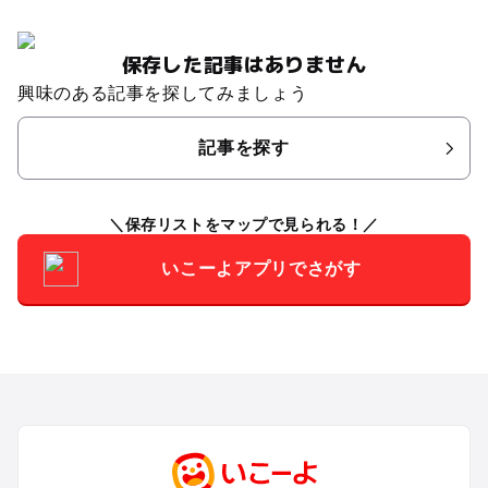
保存した記事はありません
興味のある記事を探してみましょう
記事を探す
保存リストをマップで見られる！
いこーよアプリでさがす