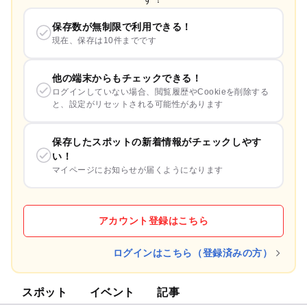
保存数が無制限で利用できる！
現在、保存は10件までです
他の端末からもチェックできる！
ログインしていない場合、閲覧履歴やCookieを削除する
と、設定がリセットされる可能性があります
保存したスポットの新着情報がチェックしやす
い！
マイページにお知らせが届くようになります
アカウント登録はこちら
ログインはこちら（登録済みの方）
スポット
イベント
記事