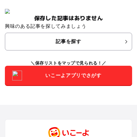
保存した記事はありません
興味のある記事を探してみましょう
記事を探す
保存リストをマップで見られる！
いこーよアプリでさがす