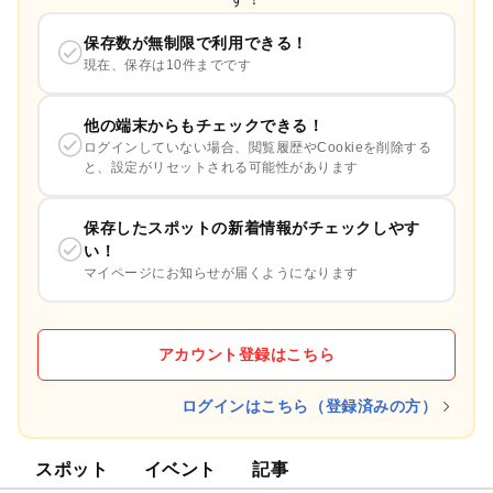
保存数が無制限で利用できる！
現在、保存は10件までです
他の端末からもチェックできる！
ログインしていない場合、閲覧履歴やCookieを削除する
と、設定がリセットされる可能性があります
保存したスポットの新着情報がチェックしやす
い！
マイページにお知らせが届くようになります
アカウント登録はこちら
ログインはこちら（登録済みの方）
スポット
イベント
記事