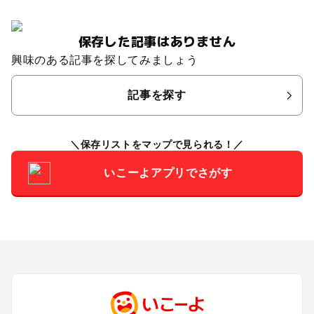
保存した記事はありません
興味のある記事を探してみましょう
記事を探す
保存リストをマップで見られる！
いこーよアプリでさがす