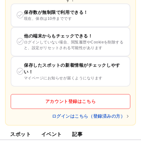
保存数が無制限で利用できる！
現在、保存は10件までです
他の端末からもチェックできる！
ログインしていない場合、閲覧履歴やCookieを削除する
と、設定がリセットされる可能性があります
保存したスポットの新着情報がチェックしやす
い！
マイページにお知らせが届くようになります
アカウント登録はこちら
ログインはこちら（登録済みの方）
スポット
イベント
記事