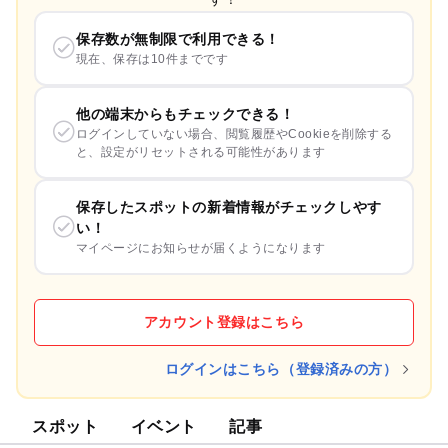
保存数が無制限で利用できる！
現在、保存は10件までです
他の端末からもチェックできる！
ログインしていない場合、閲覧履歴やCookieを削除する
と、設定がリセットされる可能性があります
保存したスポットの新着情報がチェックしやす
い！
マイページにお知らせが届くようになります
アカウント登録はこちら
ログインはこちら（登録済みの方）
スポット
イベント
記事