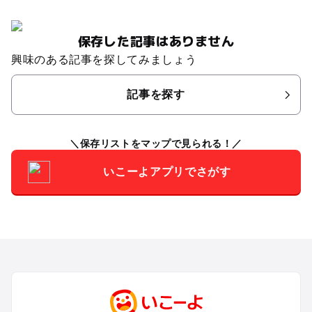
保存した記事はありません
興味のある記事を探してみましょう
記事を探す
保存リストをマップで見られる！
いこーよアプリでさがす