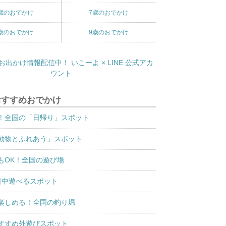
歳のおでかけ
7歳のおでかけ
歳のおでかけ
9歳のおでかけ
おすすめおでかけ
！全国の「日帰り」スポット
動物とふれあう」スポット
もOK！全国の遊び場
日中遊べるスポット
楽しめる！全国の釣り堀
すすめ外遊びスポット