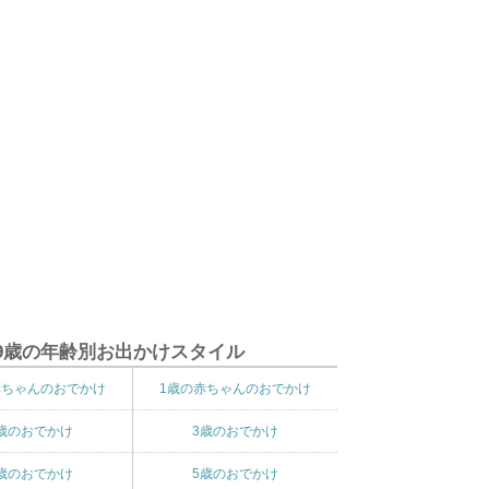
9歳の年齢別お出かけスタイル
赤ちゃんのおでかけ
1歳の赤ちゃんのおでかけ
歳のおでかけ
3歳のおでかけ
歳のおでかけ
5歳のおでかけ