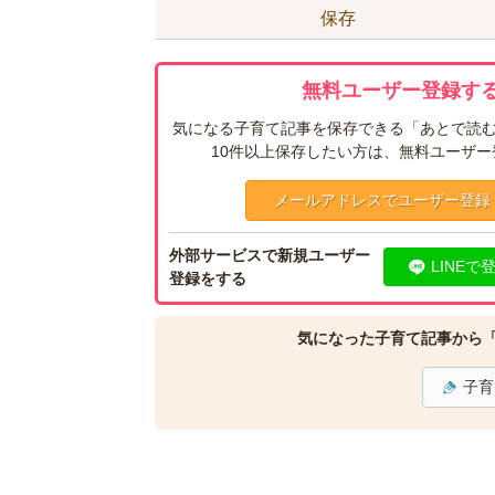
保存
無料ユーザー登録する
気になる子育て記事を保存できる「あとで読む
10件以上保存したい方は、無料ユーザ
メールアドレスでユーザー登録
外部サービスで新規ユーザー
LINEで
登録をする
気になった子育て記事から
子育