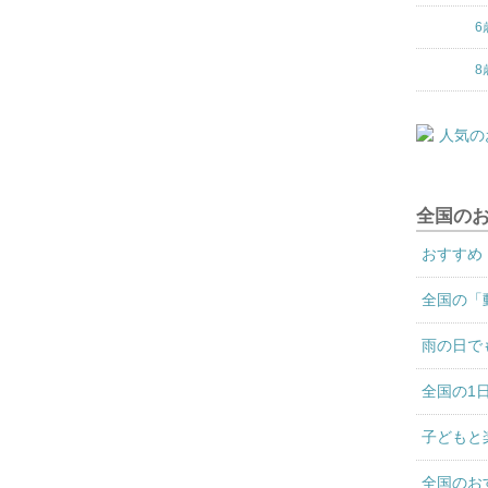
6
8
全国の
おすすめ
全国の「
雨の日で
全国の1
子どもと
全国のお