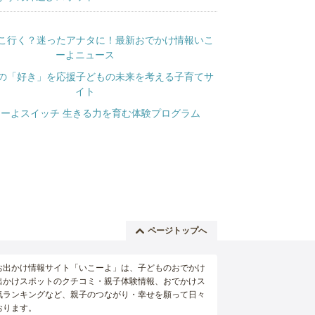
ページトップへ
お出かけ情報サイト「いこーよ」は、子どものおでかけ
出かけスポットのクチコミ・親子体験情報、おでかけス
気ランキングなど、親子のつながり・幸せを願って日々
おります。