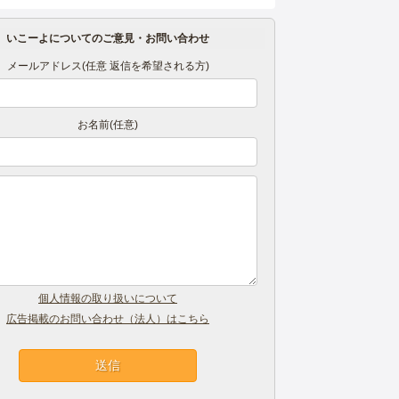
いこーよについてのご意見・お問い合わせ
メールアドレス(任意 返信を希望される方)
お名前(任意)
個人情報の取り扱いについて
広告掲載のお問い合わせ（法人）はこちら