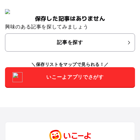
保存した記事はありません
興味のある記事を探してみましょう
記事を探す
保存リストをマップで見られる！
いこーよアプリでさがす