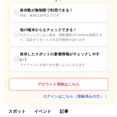
保存数が無制限で利用できる！
現在、保存は10件までです
他の端末からもチェックできる！
ログインしていない場合、閲覧履歴やCookieを削除する
と、設定がリセットされる可能性があります
保存したスポットの新着情報がチェックしやす
い！
マイページにお知らせが届くようになります
アカウント登録はこちら
ログインはこちら（登録済みの方）
スポット
イベント
記事