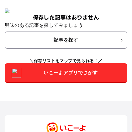
保存した記事はありません
興味のある記事を探してみましょう
記事を探す
保存リストをマップで見られる！
いこーよアプリでさがす