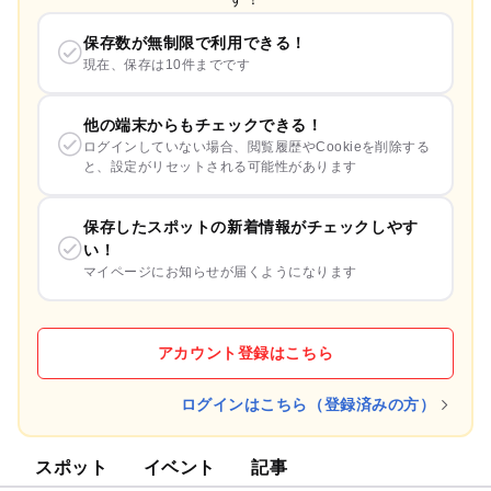
保存数が無制限で利用できる！
現在、保存は10件までです
他の端末からもチェックできる！
ログインしていない場合、閲覧履歴やCookieを削除する
と、設定がリセットされる可能性があります
保存したスポットの新着情報がチェックしやす
い！
マイページにお知らせが届くようになります
アカウント登録はこちら
ログインはこちら（登録済みの方）
スポット
イベント
記事