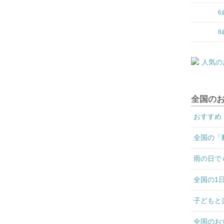
6
8
全国の
おすすめ
全国の「
雨の日で
全国の1
子どもと
全国のお