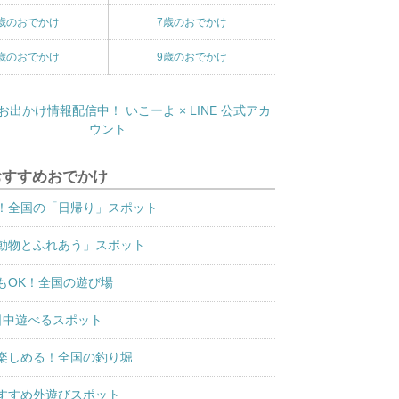
歳のおでかけ
7歳のおでかけ
歳のおでかけ
9歳のおでかけ
おすすめおでかけ
！全国の「日帰り」スポット
動物とふれあう」スポット
もOK！全国の遊び場
日中遊べるスポット
楽しめる！全国の釣り堀
すすめ外遊びスポット