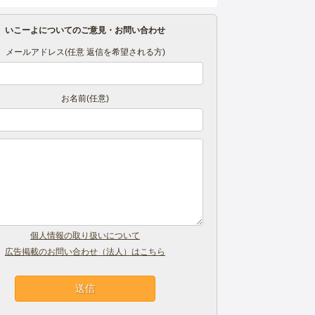
いこーよについてのご意見・お問い合わせ
メールアドレス(任意 返信を希望される方)
お名前(任意)
個人情報の取り扱いについて
広告掲載のお問い合わせ（法人）はこちら