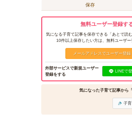
保存
無料ユーザー登録する
気になる子育て記事を保存できる「あとで読む
10件以上保存したい方は、無料ユーザ
メールアドレスでユーザー登録
外部サービスで新規ユーザー
LINEで
登録をする
気になった子育て記事から
子育