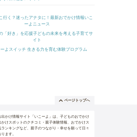
ページトップへ
お出かけ情報サイト「いこーよ」は、子どものおでかけ
出かけスポットのクチコミ・親子体験情報、おでかけス
気ランキングなど、親子のつながり・幸せを願って日々
おります。