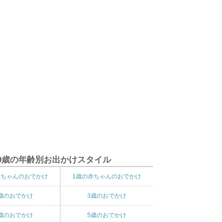
9歳の年齢別お出かけスタイル
赤ちゃんのおでかけ
1歳の赤ちゃんのおでかけ
歳のおでかけ
3歳のおでかけ
歳のおでかけ
5歳のおでかけ