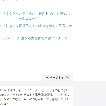
ページトップへ
お出かけ情報サイト「いこーよ」は、子どものおでかけ
出かけスポットのクチコミ・親子体験情報、おでかけス
気ランキングなど、親子のつながり・幸せを願って日々
おります。