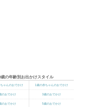
9歳の年齢別お出かけスタイル
赤ちゃんのおでかけ
1歳の赤ちゃんのおでかけ
歳のおでかけ
3歳のおでかけ
歳のおでかけ
5歳のおでかけ