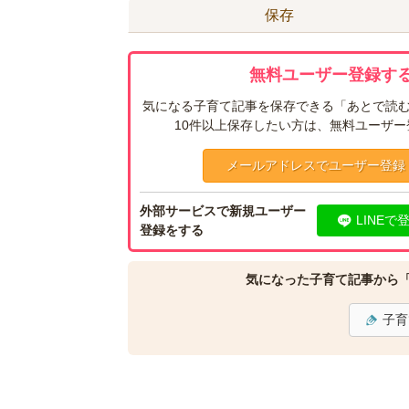
保存
無料ユーザー登録する
気になる子育て記事を保存できる「あとで読む
10件以上保存したい方は、無料ユーザ
メールアドレスでユーザー登録
外部サービスで新規ユーザー
LINEで
登録をする
気になった子育て記事から
子育