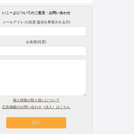
いこーよについてのご意見・お問い合わせ
メールアドレス(任意 返信を希望される方)
お名前(任意)
個人情報の取り扱いについて
広告掲載のお問い合わせ（法人）はこちら