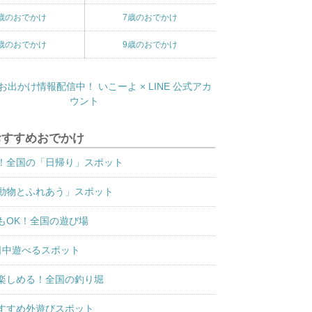
歳のおでかけ
7歳のおでかけ
歳のおでかけ
9歳のおでかけ
おすすめおでかけ
！全国の「日帰り」スポット
動物とふれあう」スポット
もOK！全国の遊び場
日中遊べるスポット
楽しめる！全国の釣り堀
すすめ外遊びスポット