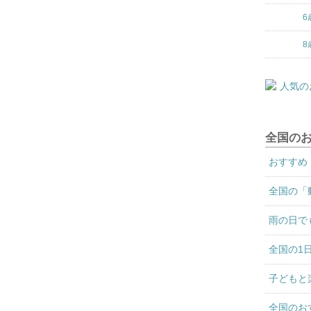
6
8
全国の
おすすめ
全国の「
雨の日で
全国の1
子どもと
全国のお