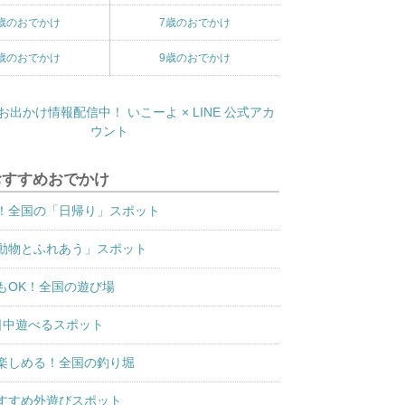
歳のおでかけ
7歳のおでかけ
歳のおでかけ
9歳のおでかけ
おすすめおでかけ
！全国の「日帰り」スポット
動物とふれあう」スポット
もOK！全国の遊び場
日中遊べるスポット
楽しめる！全国の釣り堀
すすめ外遊びスポット