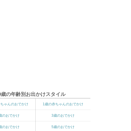
9歳の年齢別お出かけスタイル
赤ちゃんのおでかけ
1歳の赤ちゃんのおでかけ
歳のおでかけ
3歳のおでかけ
歳のおでかけ
5歳のおでかけ