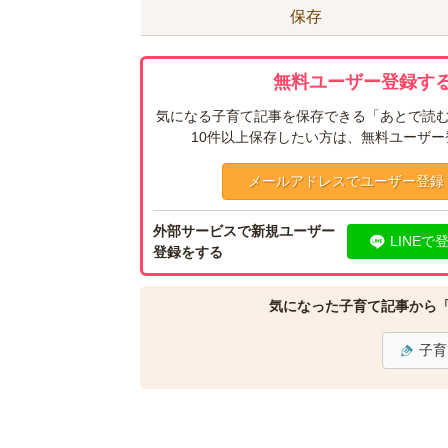
保存
無料ユーザー登録する
気になる子育て記事を保存できる「あとで読む
10件以上保存したい方は、無料ユーザ
メールアドレスでユーザー登録
外部サービスで新規ユーザー
LINEで
登録をする
気になった子育て記事から
子育