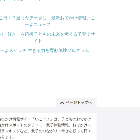
ページトップへ
お出かけ情報サイト「いこーよ」は、子どものおでかけ
出かけスポットのクチコミ・親子体験情報、おでかけス
気ランキングなど、親子のつながり・幸せを願って日々
おります。