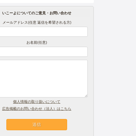
いこーよについてのご意見・お問い合わせ
メールアドレス(任意 返信を希望される方)
お名前(任意)
個人情報の取り扱いについて
広告掲載のお問い合わせ（法人）はこちら