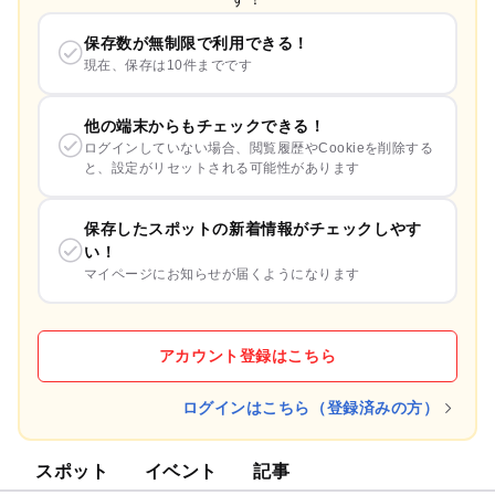
保存数が無制限で利用できる！
現在、保存は10件までです
他の端末からもチェックできる！
ログインしていない場合、閲覧履歴やCookieを削除する
と、設定がリセットされる可能性があります
保存したスポットの新着情報がチェックしやす
い！
マイページにお知らせが届くようになります
アカウント登録はこちら
ログインはこちら（登録済みの方）
スポット
イベント
記事