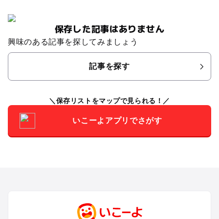
保存した記事はありません
興味のある記事を探してみましょう
記事を探す
保存リストをマップで見られる！
いこーよアプリでさがす