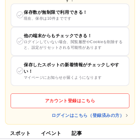
保存数が無制限で利用できる！
現在、保存は10件までです
他の端末からもチェックできる！
ログインしていない場合、閲覧履歴やCookieを削除する
と、設定がリセットされる可能性があります
保存したスポットの新着情報がチェックしやす
い！
マイページにお知らせが届くようになります
アカウント登録はこちら
ログインはこちら（登録済みの方）
スポット
イベント
記事