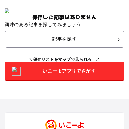
保存した記事はありません
興味のある記事を探してみましょう
記事を探す
保存リストをマップで見られる！
いこーよアプリでさがす