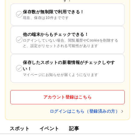
保存数が無制限で利用できる！
現在、保存は10件までです
他の端末からもチェックできる！
ログインしていない場合、閲覧履歴やCookieを削除する
と、設定がリセットされる可能性があります
保存したスポットの新着情報がチェックしやす
い！
マイページにお知らせが届くようになります
アカウント登録はこちら
ログインはこちら（登録済みの方）
スポット
イベント
記事