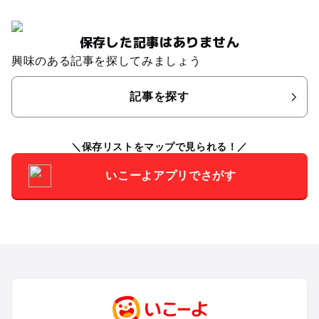
保存した記事はありません
興味のある記事を探してみましょう
記事を探す
保存リストをマップで見られる！
いこーよアプリでさがす