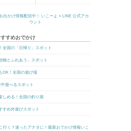
おすすめおでかけ
！全国の「日帰り」スポット
動物とふれあう」スポット
もOK！全国の遊び場
日中遊べるスポット
楽しめる！全国の釣り堀
すすめ外遊びスポット