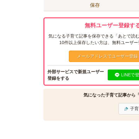
保存
無料ユーザー登録する
気になる子育て記事を保存できる「あとで読む
10件以上保存したい方は、無料ユーザ
メールアドレスでユーザー登録
外部サービスで新規ユーザー
LINEで
登録をする
気になった子育て記事から
子育