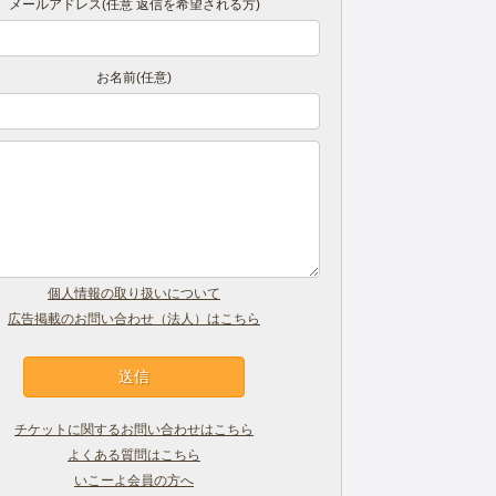
メールアドレス(任意 返信を希望される方)
お名前(任意)
個人情報の取り扱いについて
広告掲載のお問い合わせ（法人）はこちら
チケットに関するお問い合わせはこちら
よくある質問はこちら
いこーよ会員の方へ