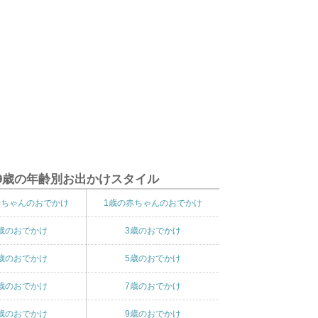
9歳の年齢別お出かけスタイル
赤ちゃんのおでかけ
1歳の赤ちゃんのおでかけ
歳のおでかけ
3歳のおでかけ
歳のおでかけ
5歳のおでかけ
歳のおでかけ
7歳のおでかけ
歳のおでかけ
9歳のおでかけ