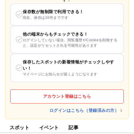
保存数が無制限で利用できる！
現在、保存は10件までです
他の端末からもチェックできる！
ログインしていない場合、閲覧履歴やCookieを削除する
と、設定がリセットされる可能性があります
保存したスポットの新着情報がチェックしやす
い！
マイページにお知らせが届くようになります
アカウント登録はこちら
ログインはこちら（登録済みの方）
スポット
イベント
記事