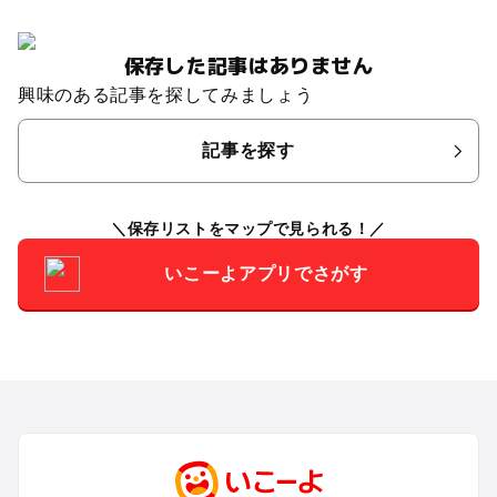
保存した記事はありません
興味のある記事を探してみましょう
記事を探す
保存リストをマップで見られる！
いこーよアプリでさがす