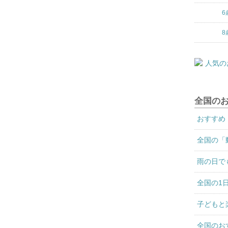
6
8
全国の
おすすめ
全国の「
雨の日で
全国の1
子どもと
全国のお