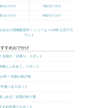
歳のおでかけ
7歳のおでかけ
歳のおでかけ
9歳のおでかけ
おすすめおでかけ
！全国の「日帰り」スポット
動物とふれあう」スポット
もOK！全国の遊び場
日中遊べるスポット
楽しめる！全国の釣り堀
すすめ外遊びスポット