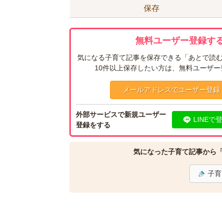
保存
無料ユーザー登録する
気になる子育て記事を保存できる「あとで読む
10件以上保存したい方は、無料ユーザ
メールアドレスでユーザー登録
外部サービスで新規ユーザー
LINEで
登録をする
気になった子育て記事から
子育