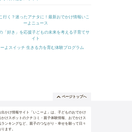
ページトップへ
お出かけ情報サイト「いこーよ」は、子どものおでかけ
出かけスポットのクチコミ・親子体験情報、おでかけス
気ランキングなど、親子のつながり・幸せを願って日々
おります。