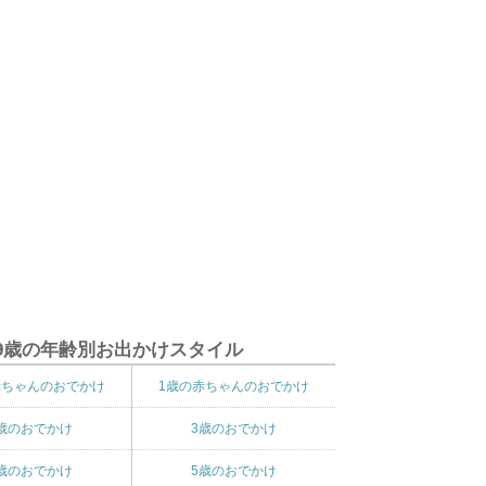
9歳の年齢別お出かけスタイル
赤ちゃんのおでかけ
1歳の赤ちゃんのおでかけ
歳のおでかけ
3歳のおでかけ
歳のおでかけ
5歳のおでかけ