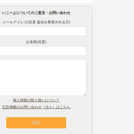
いこーよについてのご意見・お問い合わせ
メールアドレス(任意 返信を希望される方)
お名前(任意)
個人情報の取り扱いについて
広告掲載のお問い合わせ（法人）はこちら