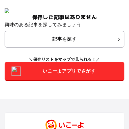
保存した記事はありません
興味のある記事を探してみましょう
記事を探す
保存リストをマップで見られる！
いこーよアプリでさがす