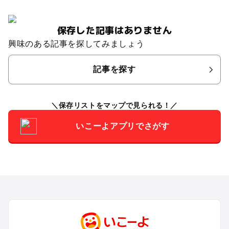
保存した記事はありません
興味のある記事を探してみましょう
記事を探す
保存リストをマップで見られる！
いこーよアプリでさがす