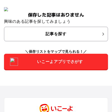
保存した記事はありません
興味のある記事を探してみましょう
記事を探す
保存リストをマップで見られる！
いこーよアプリでさがす