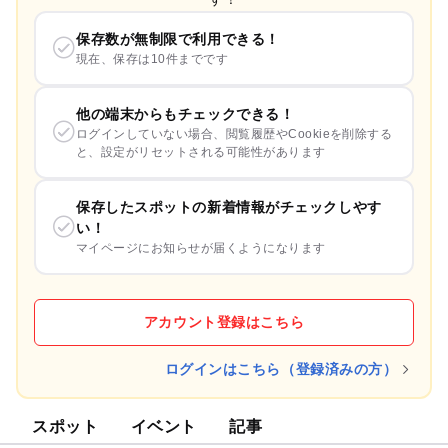
保存数が無制限で利用できる！
現在、保存は10件までです
他の端末からもチェックできる！
ログインしていない場合、閲覧履歴やCookieを削除する
と、設定がリセットされる可能性があります
保存したスポットの新着情報がチェックしやす
い！
マイページにお知らせが届くようになります
アカウント登録はこちら
ログインはこちら（登録済みの方）
スポット
イベント
記事