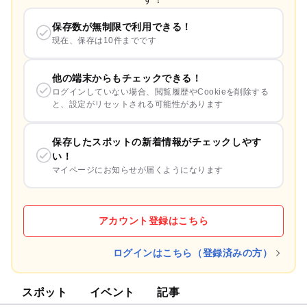
保存数が無制限で利用できる！
現在、保存は10件までです
他の端末からもチェックできる！
ログインしていない場合、閲覧履歴やCookieを削除する
と、設定がリセットされる可能性があります
保存したスポットの新着情報がチェックしやす
い！
マイページにお知らせが届くようになります
アカウント登録はこちら
ログインはこちら（登録済みの方）
スポット
イベント
記事