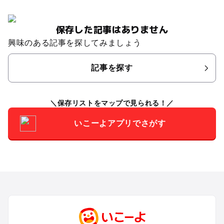
保存した記事はありません
興味のある記事を探してみましょう
記事を探す
保存リストをマップで見られる！
いこーよアプリでさがす