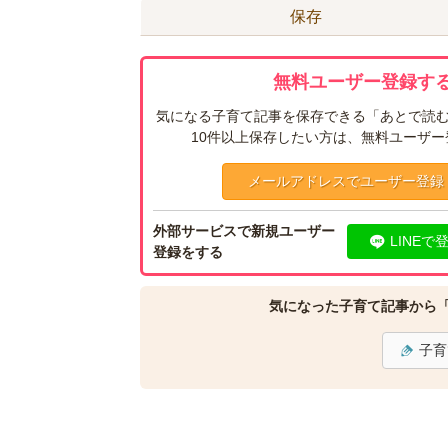
保存
無料ユーザー登録する
気になる子育て記事を保存できる「あとで読む
10件以上保存したい方は、無料ユーザ
メールアドレスでユーザー登録
外部サービスで新規ユーザー
LINEで
登録をする
気になった子育て記事から
子育