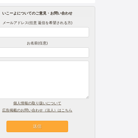
いこーよについてのご意見・お問い合わせ
メールアドレス(任意 返信を希望される方)
お名前(任意)
個人情報の取り扱いについて
広告掲載のお問い合わせ（法人）はこちら