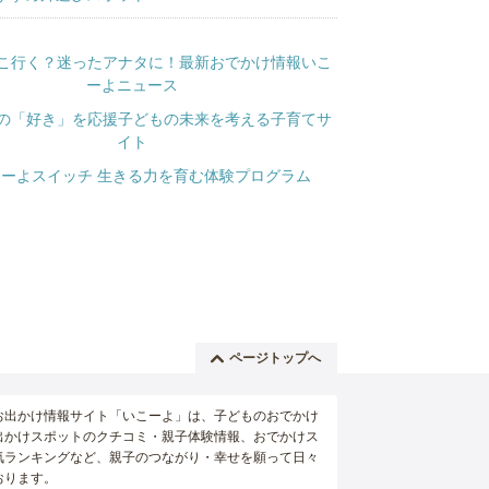
ページトップへ
お出かけ情報サイト「いこーよ」は、子どものおでかけ
出かけスポットのクチコミ・親子体験情報、おでかけス
気ランキングなど、親子のつながり・幸せを願って日々
おります。