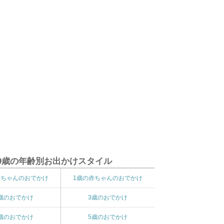
9歳の年齢別お出かけスタイル
赤ちゃんのおでかけ
1歳の赤ちゃんのおでかけ
歳のおでかけ
3歳のおでかけ
歳のおでかけ
5歳のおでかけ