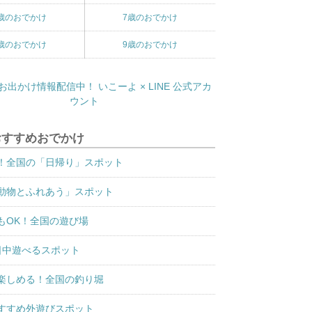
歳のおでかけ
7歳のおでかけ
歳のおでかけ
9歳のおでかけ
おすすめおでかけ
！全国の「日帰り」スポット
動物とふれあう」スポット
もOK！全国の遊び場
日中遊べるスポット
楽しめる！全国の釣り堀
すすめ外遊びスポット