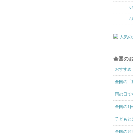
6
8
全国の
おすすめ
全国の「
雨の日で
全国の1
子どもと
全国のお