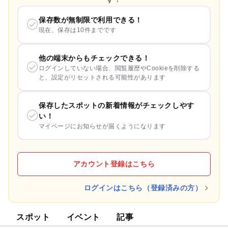
保存数が無制限で利用できる！
現在、保存は10件までです
他の端末からもチェックできる！
ログインしていない場合、閲覧履歴やCookieを削除する
と、設定がリセットされる可能性があります
保存したスポットの新着情報がチェックしやす
い！
マイページにお知らせが届くようになります
アカウント登録はこちら
ログインはこちら（登録済みの方）
スポット
イベント
記事