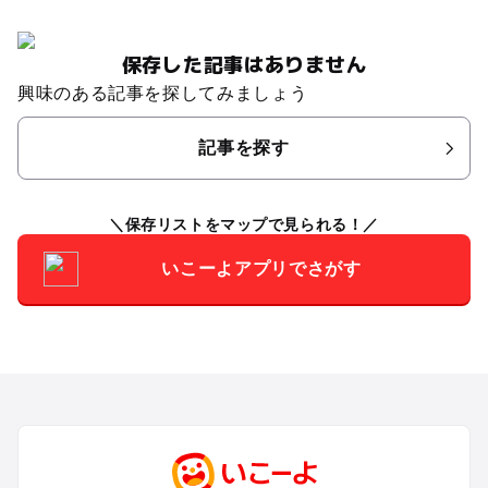
保存した記事はありません
興味のある記事を探してみましょう
記事を探す
保存リストをマップで見られる！
いこーよアプリでさがす