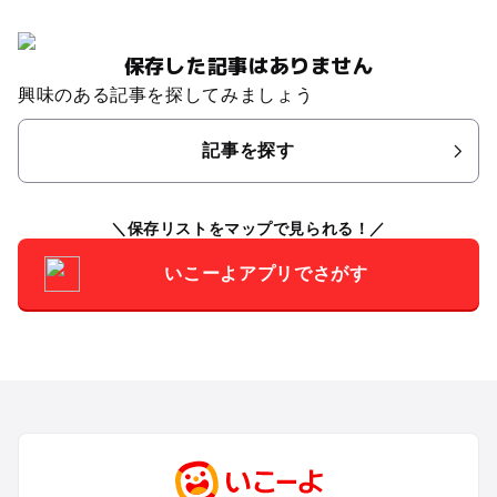
保存した記事はありません
興味のある記事を探してみましょう
記事を探す
保存リストをマップで見られる！
いこーよアプリでさがす