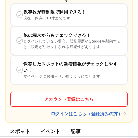
保存数が無制限で利用できる！
現在、保存は10件までです
他の端末からもチェックできる！
ログインしていない場合、閲覧履歴やCookieを削除する
と、設定がリセットされる可能性があります
保存したスポットの新着情報がチェックしやす
い！
マイページにお知らせが届くようになります
アカウント登録はこちら
ログインはこちら（登録済みの方）
スポット
イベント
記事