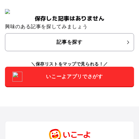
保存した記事はありません
興味のある記事を探してみましょう
記事を探す
保存リストをマップで見られる！
いこーよアプリでさがす