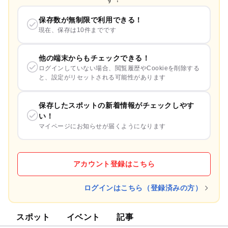
保存数が無制限で利用できる！
現在、保存は10件までです
他の端末からもチェックできる！
ログインしていない場合、閲覧履歴やCookieを削除する
と、設定がリセットされる可能性があります
保存したスポットの新着情報がチェックしやす
い！
マイページにお知らせが届くようになります
アカウント登録はこちら
ログインはこちら（登録済みの方）
スポット
イベント
記事