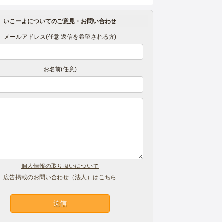
いこーよについてのご意見・お問い合わせ
メールアドレス(任意 返信を希望される方)
お名前(任意)
個人情報の取り扱いについて
広告掲載のお問い合わせ（法人）はこちら