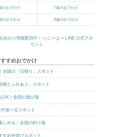
歳のおでかけ
7歳のおでかけ
歳のおでかけ
9歳のおでかけ
おすすめおでかけ
！全国の「日帰り」スポット
動物とふれあう」スポット
もOK！全国の遊び場
日中遊べるスポット
楽しめる！全国の釣り堀
すすめ外遊びスポット