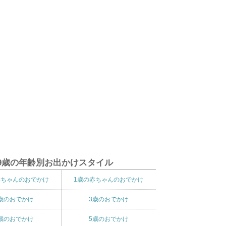
9歳の年齢別お出かけスタイル
赤ちゃんのおでかけ
1歳の赤ちゃんのおでかけ
歳のおでかけ
3歳のおでかけ
歳のおでかけ
5歳のおでかけ