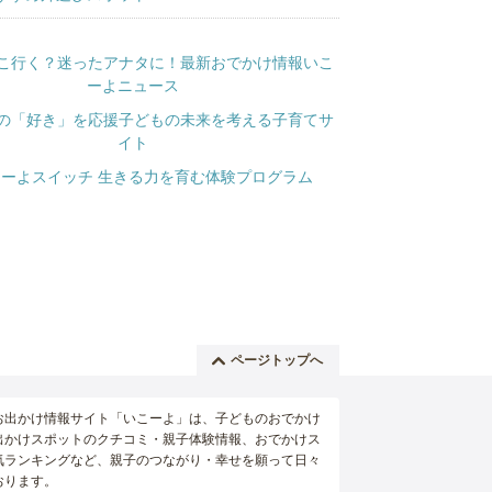
ページトップへ
お出かけ情報サイト「いこーよ」は、子どものおでかけ
出かけスポットのクチコミ・親子体験情報、おでかけス
気ランキングなど、親子のつながり・幸せを願って日々
おります。