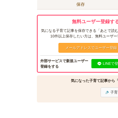
保存
無料ユーザー登録する
気になる子育て記事を保存できる「あとで読む
10件以上保存したい方は、無料ユーザ
メールアドレスでユーザー登録
外部サービスで新規ユーザー
LINEで
登録をする
気になった子育て記事から
子育