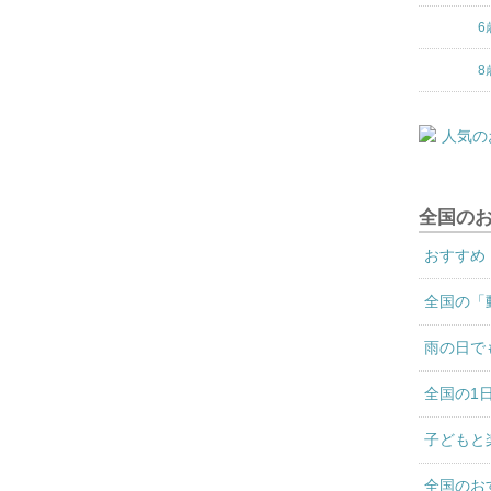
6
8
全国の
おすすめ
全国の「
雨の日で
全国の1
子どもと
全国のお