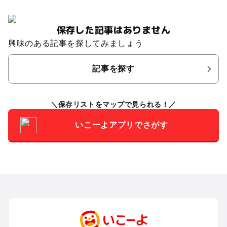
保存した記事はありません
興味のある記事を探してみましょう
記事を探す
保存リストをマップで見られる！
いこーよアプリでさがす