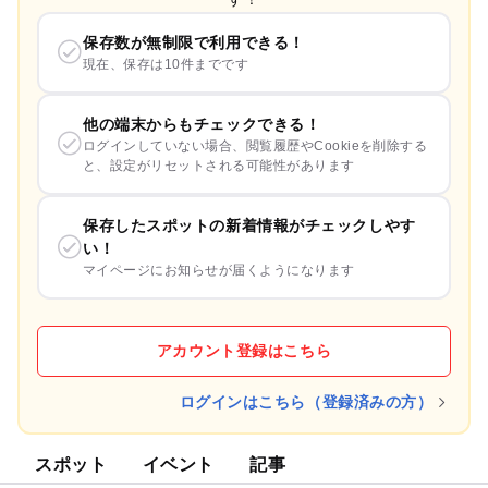
保存数が無制限で利用できる！
現在、保存は10件までです
他の端末からもチェックできる！
ログインしていない場合、閲覧履歴やCookieを削除する
と、設定がリセットされる可能性があります
保存したスポットの新着情報がチェックしやす
い！
マイページにお知らせが届くようになります
アカウント登録はこちら
ログインはこちら（登録済みの方）
スポット
イベント
記事