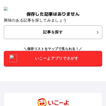
保存した記事はありません
興味のある記事を探してみましょう
記事を探す
保存リストをマップで見られる！
いこーよアプリでさがす