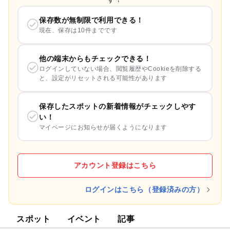
保存数が無制限で利用できる！
現在、保存は10件までです
他の端末からもチェックできる！
ログインしていない場合、閲覧履歴やCookieを削除する
と、設定がリセットされる可能性があります
保存したスポットの新着情報がチェックしやす
い！
マイページにお知らせが届くようになります
アカウント登録はこちら
ログインはこちら（登録済みの方）
スポット
イベント
記事