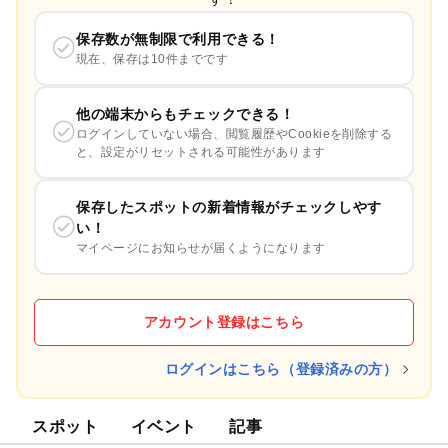
保存数が無制限で利用できる！
現在、保存は10件までです
他の端末からもチェックできる！
ログインしていない場合、閲覧履歴やCookieを削除する
と、設定がリセットされる可能性があります
保存したスポットの新着情報がチェックしやす
い！
マイページにお知らせが届くようになります
アカウント登録はこちら
ログインはこちら（登録済みの方）
スポット
イベント
記事