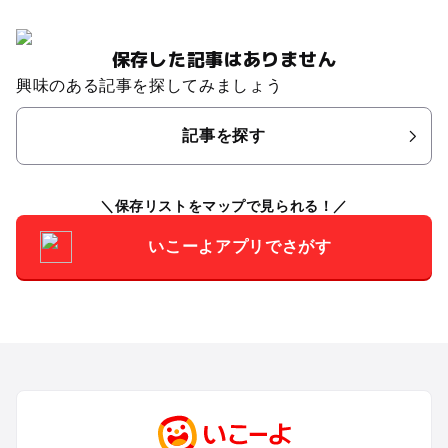
保存した記事はありません
興味のある記事を探してみましょう
記事を探す
保存リストをマップで見られる！
いこーよアプリでさがす