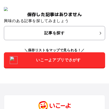
保存した記事はありません
興味のある記事を探してみましょう
記事を探す
保存リストをマップで見られる！
いこーよアプリでさがす