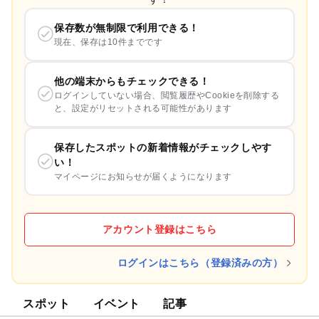
保存数が無制限で利用できる！
現在、保存は10件までです
他の端末からもチェックできる！
ログインしていない場合、閲覧履歴やCookieを削除する
と、設定がリセットされる可能性があります
保存したスポットの新着情報がチェックしやす
い！
マイページにお知らせが届くようになります
アカウント登録はこちら
ログインはこちら（登録済みの方）
スポット
イベント
記事