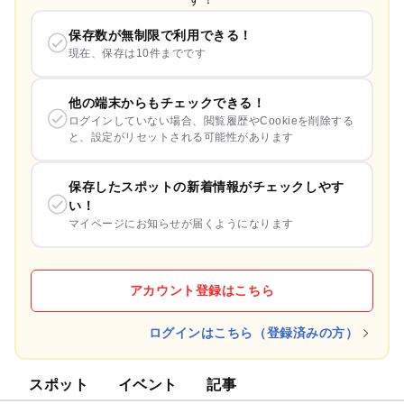
保存数が無制限で利用できる！
現在、保存は10件までです
他の端末からもチェックできる！
ログインしていない場合、閲覧履歴やCookieを削除する
と、設定がリセットされる可能性があります
保存したスポットの新着情報がチェックしやす
い！
マイページにお知らせが届くようになります
アカウント登録はこちら
ログインはこちら（登録済みの方）
スポット
イベント
記事