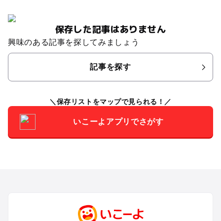
保存した記事はありません
興味のある記事を探してみましょう
記事を探す
保存リストをマップで見られる！
いこーよアプリでさがす