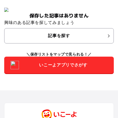
保存した記事はありません
興味のある記事を探してみましょう
記事を探す
保存リストをマップで見られる！
いこーよアプリでさがす