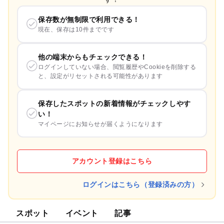
保存数が無制限で利用できる！
現在、保存は10件までです
他の端末からもチェックできる！
ログインしていない場合、閲覧履歴やCookieを削除する
と、設定がリセットされる可能性があります
保存したスポットの新着情報がチェックしやす
い！
マイページにお知らせが届くようになります
アカウント登録はこちら
ログインはこちら（登録済みの方）
スポット
イベント
記事