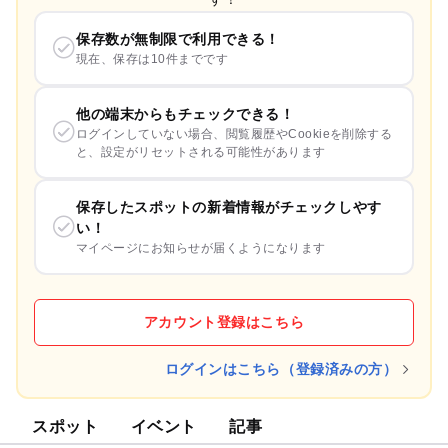
保存数が無制限で利用できる！
現在、保存は10件までです
他の端末からもチェックできる！
ログインしていない場合、閲覧履歴やCookieを削除する
と、設定がリセットされる可能性があります
保存したスポットの新着情報がチェックしやす
い！
マイページにお知らせが届くようになります
アカウント登録はこちら
ログインはこちら（登録済みの方）
スポット
イベント
記事