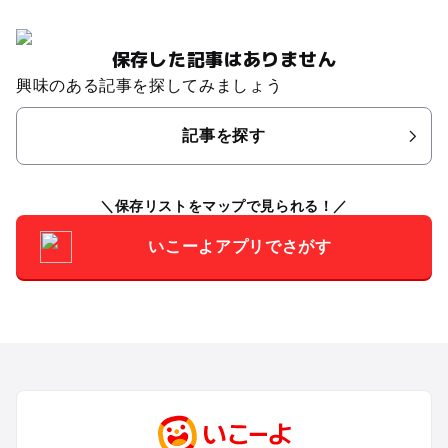
保存した記事はありません
興味のある記事を探してみましょう
記事を探す
保存リストをマップで見られる！
いこーよアプリでさがす