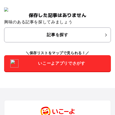
保存した記事はありません
興味のある記事を探してみましょう
記事を探す
保存リストをマップで見られる！
いこーよアプリでさがす