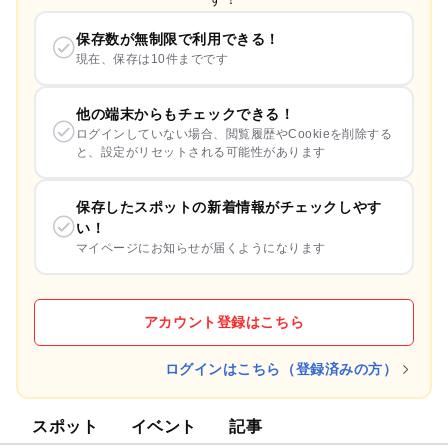
保存数が無制限で利用できる！
現在、保存は10件までです
他の端末からもチェックできる！
ログインしていない場合、閲覧履歴やCookieを削除する
と、設定がリセットされる可能性があります
保存したスポットの新着情報がチェックしやす
い！
マイページにお知らせが届くようになります
アカウント登録はこちら
ログインはこちら（登録済みの方）
スポット
イベント
記事