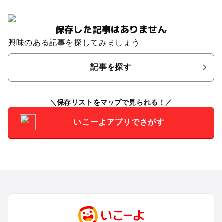
保存した記事はありません
興味のある記事を探してみましょう
記事を探す
保存リストをマップで見られる！
いこーよアプリでさがす