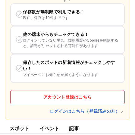
保存数が無制限で利用できる！
現在、保存は10件までです
他の端末からもチェックできる！
ログインしていない場合、閲覧履歴やCookieを削除する
と、設定がリセットされる可能性があります
保存したスポットの新着情報がチェックしやす
い！
マイページにお知らせが届くようになります
アカウント登録はこちら
ログインはこちら（登録済みの方）
スポット
イベント
記事