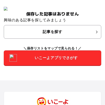
保存した記事はありません
興味のある記事を探してみましょう
記事を探す
保存リストをマップで見られる！
いこーよアプリでさがす