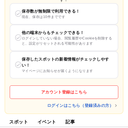
保存数が無制限で利用できる！
現在、保存は10件までです
他の端末からもチェックできる！
ログインしていない場合、閲覧履歴やCookieを削除する
と、設定がリセットされる可能性があります
保存したスポットの新着情報がチェックしやす
い！
マイページにお知らせが届くようになります
アカウント登録はこちら
ログインはこちら（登録済みの方）
スポット
イベント
記事