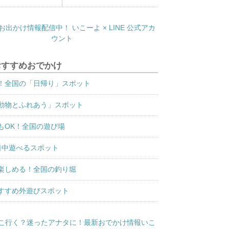
おすすめおでかけ
！全国の「日帰り」スポット
動物とふれあう」スポット
もOK！全国の遊び場
日中遊べるスポット
楽しめる！全国の釣り堀
すすめ外遊びスポット