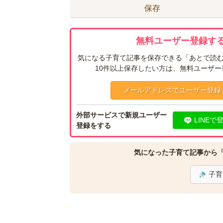
保存
無料ユーザー登録する
気になる子育て記事を保存できる「あとで読む
10件以上保存したい方は、無料ユーザ
メールアドレスでユーザー登録
外部サービスで新規ユーザー
LINEで
登録をする
気になった子育て記事から
子育