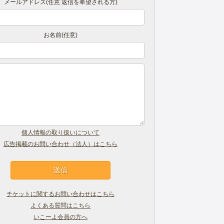
メールアドレス(任意 返信を希望される方)
お名前(任意)
個人情報の取り扱いについて
広告掲載のお問い合わせ（法人）はこちら
チケットに関するお問い合わせはこちら
よくある質問はこちら
いこーよ会員の方へ