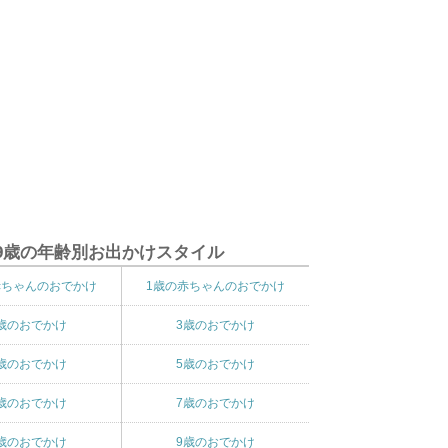
9歳の年齢別お出かけスタイル
赤ちゃんのおでかけ
1歳の赤ちゃんのおでかけ
歳のおでかけ
3歳のおでかけ
歳のおでかけ
5歳のおでかけ
歳のおでかけ
7歳のおでかけ
歳のおでかけ
9歳のおでかけ