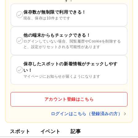
保存数が無制限で利用できる！
現在、保存は10件までです
他の端末からもチェックできる！
ログインしていない場合、閲覧履歴やCookieを削除する
と、設定がリセットされる可能性があります
保存したスポットの新着情報がチェックしやす
い！
マイページにお知らせが届くようになります
アカウント登録はこちら
ログインはこちら（登録済みの方）
スポット
イベント
記事