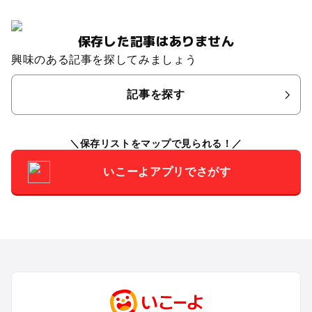
保存した記事はありません
興味のある記事を探してみましょう
記事を探す
保存リストをマップで見られる！
いこーよアプリでさがす