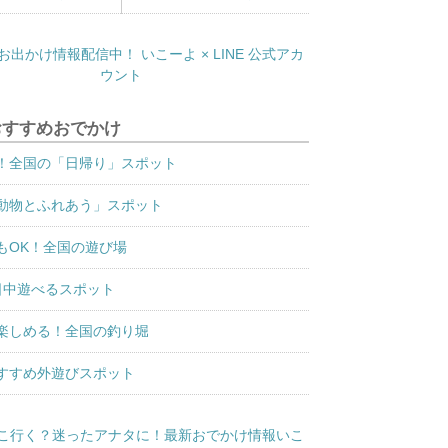
おすすめおでかけ
！全国の「日帰り」スポット
動物とふれあう」スポット
もOK！全国の遊び場
日中遊べるスポット
楽しめる！全国の釣り堀
すすめ外遊びスポット