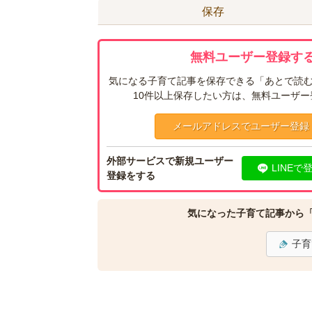
保存
無料ユーザー登録する
気になる子育て記事を保存できる「あとで読む
10件以上保存したい方は、無料ユーザ
メールアドレスでユーザー登録
外部サービスで新規ユーザー
LINEで
登録をする
気になった子育て記事から
子育