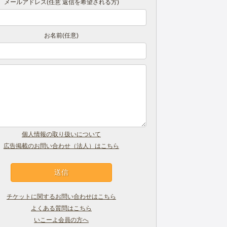
メールアドレス(任意 返信を希望される方)
お名前(任意)
個人情報の取り扱いについて
広告掲載のお問い合わせ（法人）はこちら
チケットに関するお問い合わせはこちら
よくある質問はこちら
いこーよ会員の方へ