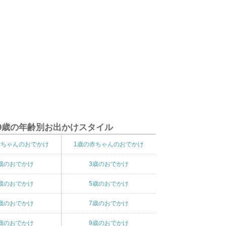
9歳の年齢別お出かけスタイル
赤ちゃんのおでかけ
1歳の赤ちゃんのおでかけ
歳のおでかけ
3歳のおでかけ
歳のおでかけ
5歳のおでかけ
歳のおでかけ
7歳のおでかけ
歳のおでかけ
9歳のおでかけ