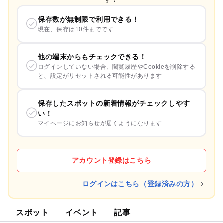
保存数が無制限で利用できる！
現在、保存は10件までです
他の端末からもチェックできる！
ログインしていない場合、閲覧履歴やCookieを削除する
と、設定がリセットされる可能性があります
保存したスポットの新着情報がチェックしやす
い！
マイページにお知らせが届くようになります
アカウント登録はこちら
ログインはこちら（登録済みの方）
スポット
イベント
記事