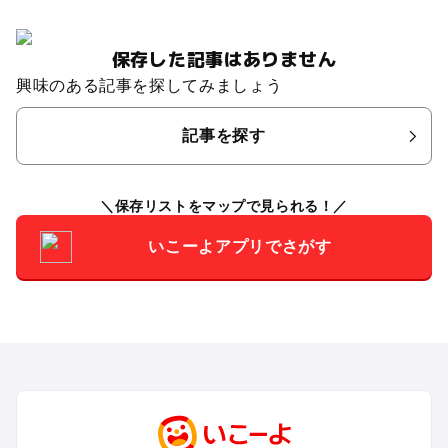
保存した記事はありません
興味のある記事を探してみましょう
記事を探す
保存リストをマップで見られる！
いこーよアプリでさがす