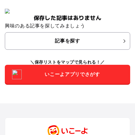
保存した記事はありません
興味のある記事を探してみましょう
記事を探す
保存リストをマップで見られる！
いこーよアプリでさがす