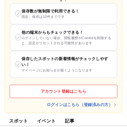
保存数が無制限で利用できる！
現在、保存は10件までです
他の端末からもチェックできる！
ログインしていない場合、閲覧履歴やCookieを削除する
と、設定がリセットされる可能性があります
保存したスポットの新着情報がチェックしやす
い！
マイページにお知らせが届くようになります
アカウント登録はこちら
ログインはこちら（登録済みの方）
スポット
イベント
記事