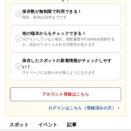
保存数が無制限で利用できる！
現在、保存は10件までです
他の端末からもチェックできる！
ログインしていない場合、閲覧履歴やCookieを削除する
と、設定がリセットされる可能性があります
保存したスポットの新着情報がチェックしやす
い！
マイページにお知らせが届くようになります
アカウント登録はこちら
ログインはこちら（登録済みの方）
スポット
イベント
記事