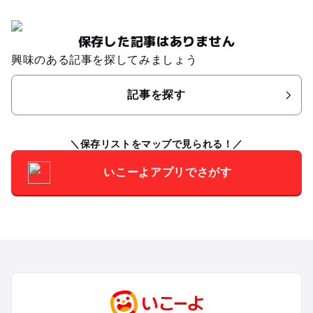
保存した記事はありません
興味のある記事を探してみましょう
記事を探す
保存リストをマップで見られる！
いこーよアプリでさがす