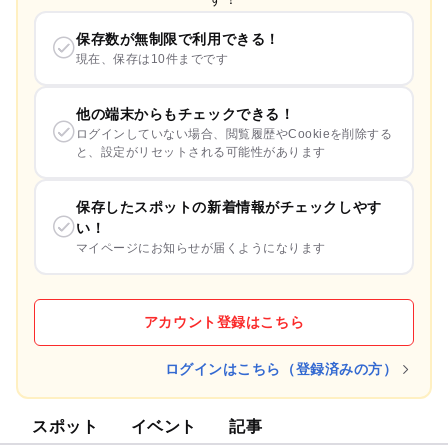
保存数が無制限で利用できる！
現在、保存は10件までです
他の端末からもチェックできる！
ログインしていない場合、閲覧履歴やCookieを削除する
と、設定がリセットされる可能性があります
保存したスポットの新着情報がチェックしやす
い！
マイページにお知らせが届くようになります
アカウント登録はこちら
ログインはこちら（登録済みの方）
スポット
イベント
記事