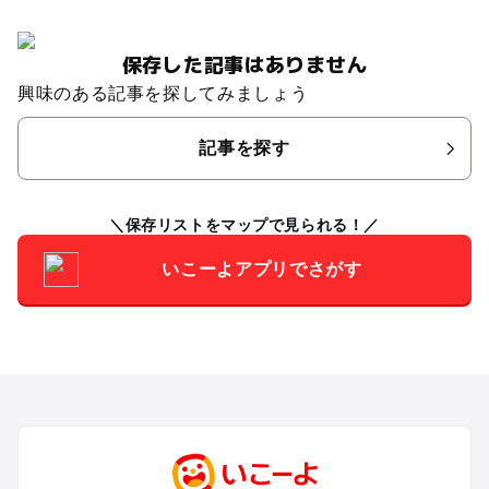
保存した記事はありません
興味のある記事を探してみましょう
記事を探す
保存リストをマップで見られる！
いこーよアプリでさがす